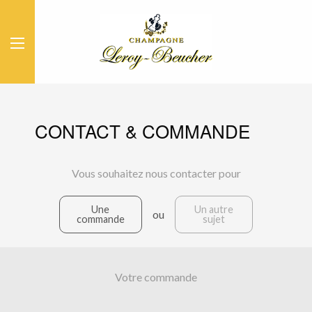
CONTACT & COMMANDE
Vous souhaitez nous contacter pour
Une
Un autre
ou
commande
sujet
Votre commande