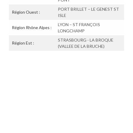
PORT BRILLET – LE GENEST ST
Région Ouest :
ISLE
LYON – ST FRANÇOIS
Région Rhône Alpes :
LONGCHAMP
STRASBOURG - LA BROQUE
Région Est :
(VALLEE DE LA BRUCHE)